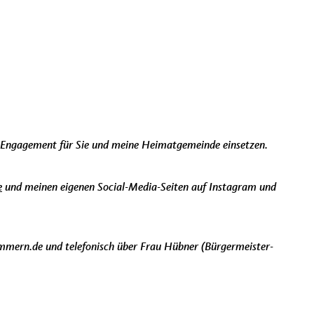
m Engagement für Sie und meine Heimatgemeinde einsetzen.
e
und meinen eigenen Social-Media-Seiten auf Instagram und
immern.de und telefonisch über Frau Hübner (Bürgermeister-