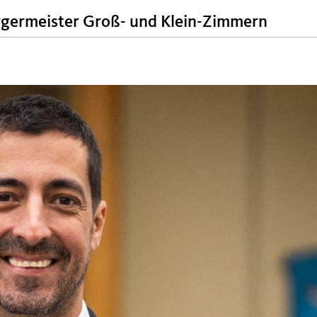
rgermeister Groß- und Klein-Zimmern