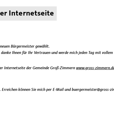
er Internetseite
neuen Bürgermeister gewählt.
h danke Ihnen für Ihr Vertrauen und werde mich jeden Tag mit volle
 der Internetseite der Gemeinde Groß-Zimmern
www.gross-zimmern.d
. Erreichen können Sie mich per E-Mail und buergermeister@gross-z