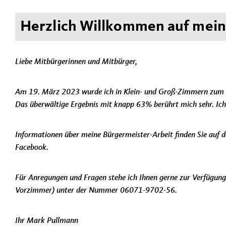
Herzlich Willkommen auf mein
Liebe Mitbürgerinnen und Mitbürger,
Am 19. März 2023 wurde ich in Klein- und Groß-Zimmern zum 
Das überwältige Ergebnis mit knapp 63% berührt mich sehr. Ic
Informationen über meine Bürgermeister-Arbeit finden Sie auf
Facebook.
Für Anregungen und Fragen stehe ich Ihnen gerne zur Verfügung
Vorzimmer) unter der Nummer 06071-9702-56.
Ihr Mark Pullmann