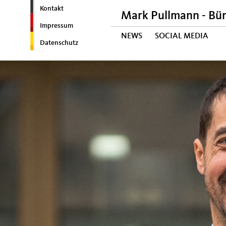
Kontakt
Mark Pullmann - Bü
Impressum
NEWS
SOCIAL MEDIA
Datenschutz