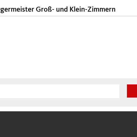
rgermeister Groß- und Klein-Zimmern