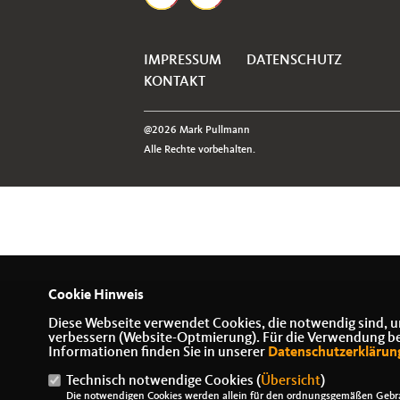
IMPRESSUM
DATENSCHUTZ
KONTAKT
@2026 Mark Pullmann
Alle Rechte vorbehalten.
Cookie Hinweis
Diese Webseite verwendet Cookies, die notwendig sind, u
verbessern (Website-Optmierung). Für die Verwendung best
Informationen finden Sie in unserer
Datenschutzerklärun
Technisch notwendige Cookies (
Übersicht
)
Die notwendigen Cookies werden allein für den ordnungsgemäßen Gebra