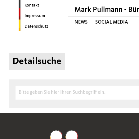
Kontakt
Mark Pullmann - Bü
Impressum
NEWS
SOCIAL MEDIA
Datenschutz
Detailsuche