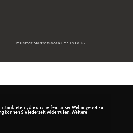
Realisation: Sharkness Media GmbH & Co. KG
rittanbietern, die uns helfen, unser Webangebot zu
ng können Sie jederzeit widerrufen. Weitere