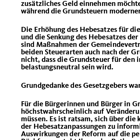
zusätzliches Geld einnehmen möchte,
während die Grundsteuern moderner 
Die Erhöhung des Hebesatzes für die
und die Senkung des Hebesatzes der 
sind Maßnahmen der Gemeindevertr
beiden Steuerarten auch nach der G
nicht, dass die Grundsteuer für den 
belastungsneutral sein wird.
Grundgedanke des Gesetzgebers war e
Für die Bürgerinnen und Bürger in G
höchstwahrscheinlich auf Veränderun
müssen. Es ist ratsam, sich über di
der Hebesatzanpassungen zu informi
Auswirkungen der Reform auf die pe