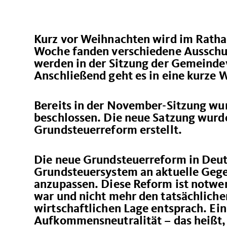
Kurz vor Weihnachten wird im Rathaus
Woche fanden verschiedene Ausschu
werden in der Sitzung der Gemeindev
Anschließend geht es in eine kurze 
Bereits in der November-Sitzung wu
beschlossen. Die neue Satzung wurd
Grundsteuerreform erstellt.
Die neue Grundsteuerreform in Deut
Grundsteuersystem an aktuelle Geg
anzupassen. Diese Reform ist notwen
war und nicht mehr den tatsächlich
wirtschaftlichen Lage entsprach. Ein
Aufkommensneutralität – das heißt, 