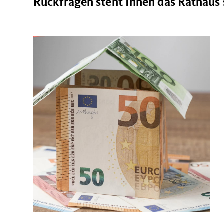
Rückfragen steht Ihnen das Rathaus 