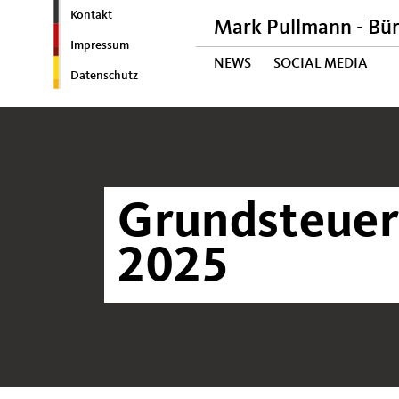
Kontakt
Mark Pullmann - Bü
Impressum
NEWS
SOCIAL MEDIA
Datenschutz
Grundsteuer
2025