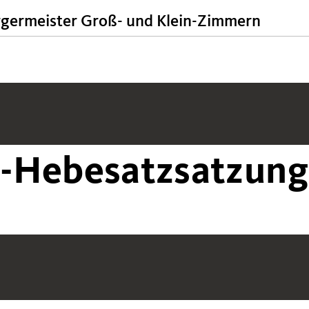
rgermeister Groß- und Klein-Zimmern
-Hebesatzsatzung