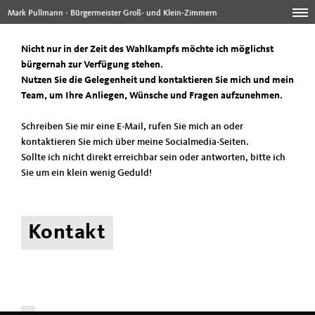
Mark Pullmann - Bürgermeister Groß- und Klein-Zimmern
Nicht nur in der Zeit des Wahlkampfs möchte ich möglichst
bürgernah zur Verfügung stehen.
Nutzen Sie die Gelegenheit und kontaktieren Sie mich und mein
Team, um Ihre Anliegen, Wünsche und Fragen aufzunehmen.
Schreiben Sie mir eine E-Mail, rufen Sie mich an oder
kontaktieren Sie mich über meine Socialmedia-Seiten.
Sollte ich nicht direkt erreichbar sein oder antworten, bitte ich
Sie um ein klein wenig Geduld!
Kontakt