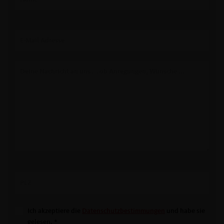
Ich akzeptiere die
Datenschutzbestimmungen
und habe sie
gelesen.
*