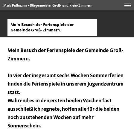
Mark Pullmann - Bürgermeister Groß- und Klein-Zimmern
Mein Besuch der Ferienspiele der
Gemeinde Groß-Zimmern.
Mein Besuch der Ferienspiele der Gemeinde Groß-
Zimmern.
In vier der insgesamt sechs Wochen Sommerferien
finden die Ferienspiele in unserem Jugendzentrum
statt.
Während es in den ersten beiden Wochen fast
ausschließlich regnete, hoffen alle für die beiden
noch ausstehenden Wochen auf mehr
Sonnenschein.